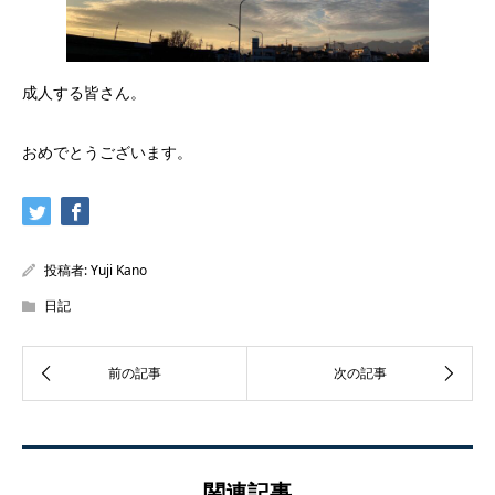
成人する皆さん。
おめでとうございます。
投稿者:
Yuji Kano
日記
関連記事