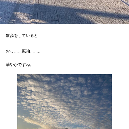
散歩をしていると
おっ……振袖……。
華やかですね。