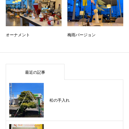
オーナメント
梅雨バージョン
最近の記事
松の手入れ