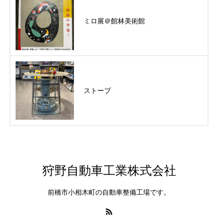
ミロ展＠館林美術館
ストーブ
狩野自動車工業株式会社
前橋市小相木町の自動車整備工場です。