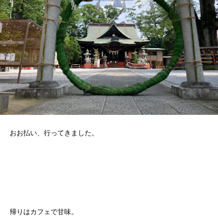
おお払い、行ってきました。
帰りはカフェで甘味。