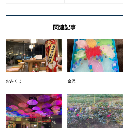
関連記事
おみくじ
金沢