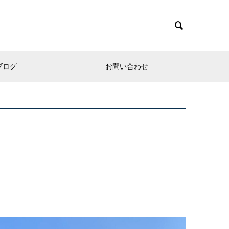

ブログ
お問い合わせ