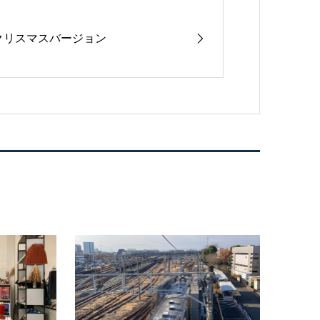
クリスマスバージョン