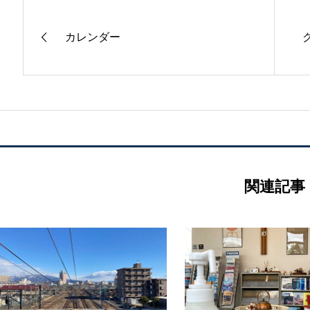
カレンダー
関連記事