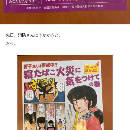
先日、消防さんにうかがうと、
おっ。