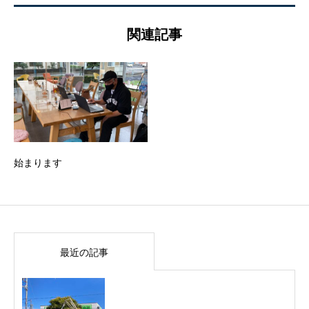
関連記事
始まります
最近の記事